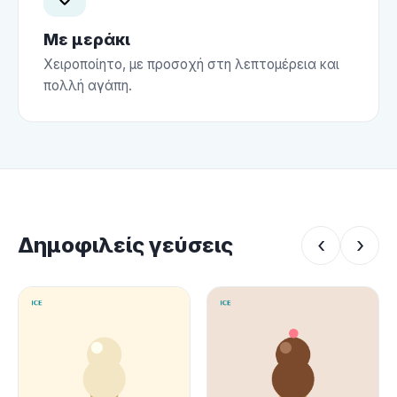
Με μεράκι
Χειροποίητο, με προσοχή στη λεπτομέρεια και
πολλή αγάπη.
Δημοφιλείς γεύσεις
‹
›