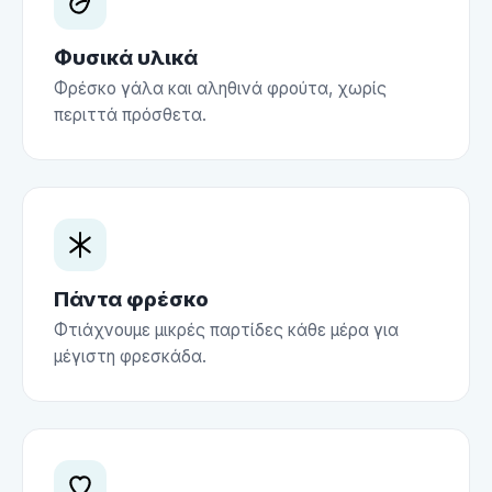
Φυσικά υλικά
Φρέσκο γάλα και αληθινά φρούτα, χωρίς
περιττά πρόσθετα.
Πάντα φρέσκο
Φτιάχνουμε μικρές παρτίδες κάθε μέρα για
μέγιστη φρεσκάδα.