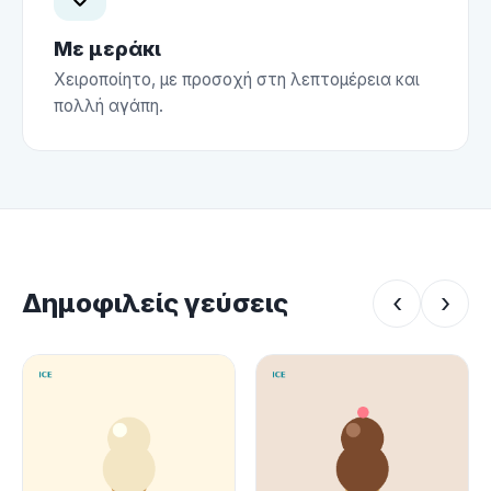
Με μεράκι
Χειροποίητο, με προσοχή στη λεπτομέρεια και
πολλή αγάπη.
Δημοφιλείς γεύσεις
‹
›