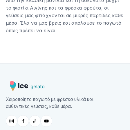
Από την κλασική βανίλια και τη σοκολάτα μέχρι
το φιστίκι Αιγίνης και τα φρέσκα φρούτα, οι
γεύσεις μας φτιάχνονται σε μικρές παρτίδες κάθε
μέρα. Έλα να μας βρεις και απόλαυσε το παγωτό
όπως πρέπει να είναι.
Χειροποίητο παγωτό με φρέσκα υλικά και
αυθεντικές γεύσεις, κάθε μέρα.