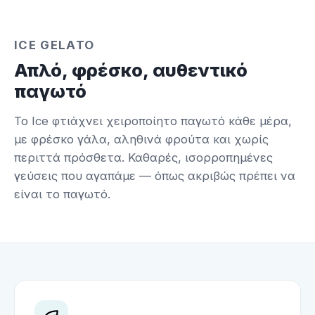
ICE GELATO
Απλό, φρέσκο, αυθεντικό
παγωτό
Το Ice φτιάχνει χειροποίητο παγωτό κάθε μέρα,
με φρέσκο γάλα, αληθινά φρούτα και χωρίς
περιττά πρόσθετα. Καθαρές, ισορροπημένες
γεύσεις που αγαπάμε — όπως ακριβώς πρέπει να
είναι το παγωτό.